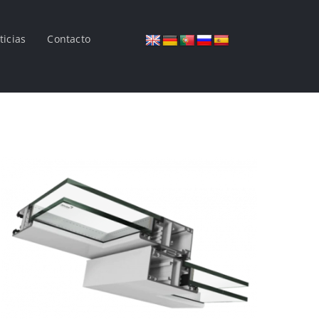
ticias
Contacto