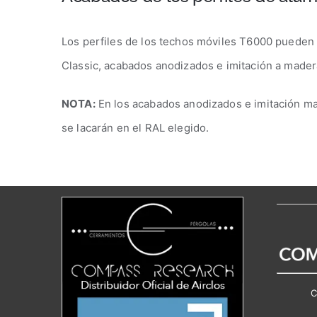
Los perfiles de los techos móviles T6000 pueden 
Classic, acabados anodizados e imitación a mader
NOTA:
En los acabados anodizados e imitación mad
se lacarán en el RAL elegido.
C